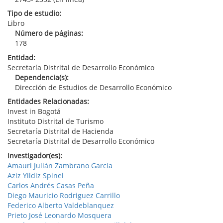
Tipo de estudio:
Libro
Número de páginas:
178
Entidad:
Secretaría Distrital de Desarrollo Económico
Dependencia(s):
Dirección de Estudios de Desarrollo Económico
Entidades Relacionadas:
Invest in Bogotá
Instituto Distrital de Turismo
Secretaría Distrital de Hacienda
Secretaría Distrital de Desarrollo Económico
Investigador(es):
Amauri Julián Zambrano García
Aziz Yildiz Spinel
Carlos Andrés Casas Peña
Diego Mauricio Rodriguez Carrillo
Federico Alberto Valdeblanquez
Prieto José Leonardo Mosquera