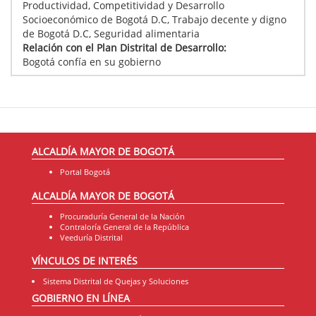
Productividad, Competitividad y Desarrollo
Socioeconómico de Bogotá D.C, Trabajo decente y digno
de Bogotá D.C, Seguridad alimentaria
Relación con el Plan Distrital de Desarrollo:
Bogotá confía en su gobierno
ALCALDÍA MAYOR DE BOGOTÁ
Portal Bogotá
ALCALDÍA MAYOR DE BOGOTÁ
Procuraduría General de la Nación
Contraloría General de la República
Veeduría Distrital
VÍNCULOS DE INTERÉS
Sistema Distrital de Quejas y Soluciones
GOBIERNO EN LÍNEA