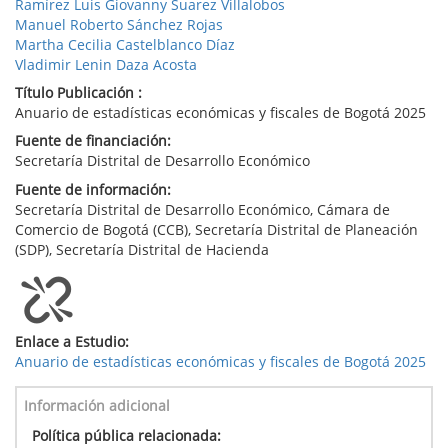
Ramírez Luis Giovanny Suarez Villalobos
Manuel Roberto Sánchez Rojas
Martha Cecilia Castelblanco Díaz
Vladimir Lenin Daza Acosta
Título Publicación :
Anuario de estadísticas económicas y fiscales de Bogotá 2025
Fuente de financiación:
Secretaría Distrital de Desarrollo Económico
Fuente de información:
Secretaría Distrital de Desarrollo Económico, Cámara de
Comercio de Bogotá (CCB), Secretaría Distrital de Planeación
(SDP), Secretaría Distrital de Hacienda
Enlace a Estudio:
Anuario de estadísticas económicas y fiscales de Bogotá 2025
Información adicional
Política pública relacionada: