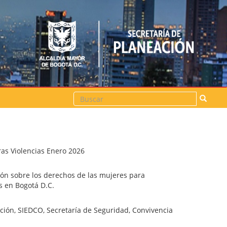
Buscar
ras Violencias Enero 2026
ión sobre los derechos de las mujeres para
s en Bogotá D.C.
ación, SIEDCO, Secretaría de Seguridad, Convivencia