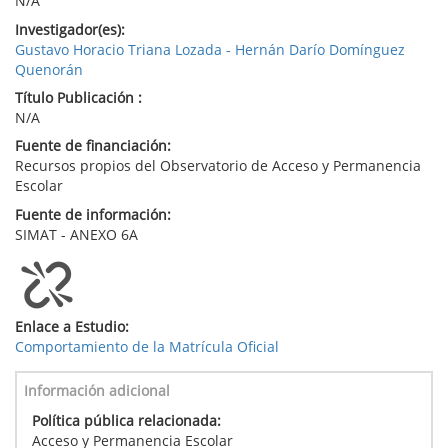
N/A
Investigador(es):
Gustavo Horacio Triana Lozada - Hernán Darío Domínguez
Quenorán
Título Publicación :
N/A
Fuente de financiación:
Recursos propios del Observatorio de Acceso y Permanencia
Escolar
Fuente de información:
SIMAT - ANEXO 6A
Enlace a Estudio:
Comportamiento de la Matrícula Oficial
Información adicional
Política pública relacionada:
Acceso y Permanencia Escolar