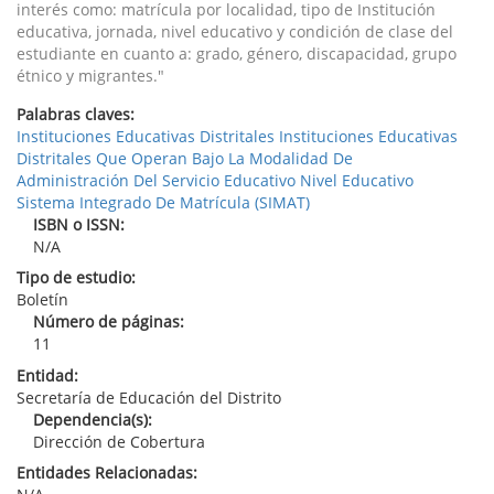
interés como: matrícula por localidad, tipo de Institución
educativa, jornada, nivel educativo y condición de clase del
estudiante en cuanto a: grado, género, discapacidad, grupo
étnico y migrantes."
Palabras claves:
Instituciones Educativas Distritales Instituciones Educativas
Distritales Que Operan Bajo La Modalidad De
Administración Del Servicio Educativo Nivel Educativo
Sistema Integrado De Matrícula (SIMAT)
ISBN o ISSN:
N/A
Tipo de estudio:
Boletín
Número de páginas:
11
Entidad:
Secretaría de Educación del Distrito
Dependencia(s):
Dirección de Cobertura
Entidades Relacionadas: