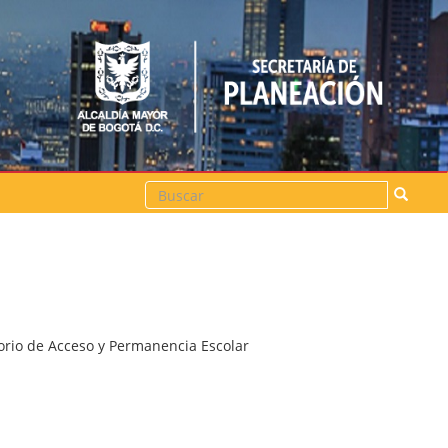
Buscar
orio de Acceso y Permanencia Escolar