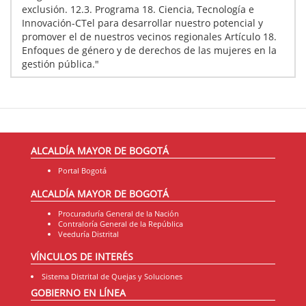
exclusión. 12.3. Programa 18. Ciencia, Tecnología e
Innovación-CTel para desarrollar nuestro potencial y
promover el de nuestros vecinos regionales Artículo 18.
Enfoques de género y de derechos de las mujeres en la
gestión pública."
ALCALDÍA MAYOR DE BOGOTÁ
Portal Bogotá
ALCALDÍA MAYOR DE BOGOTÁ
Procuraduría General de la Nación
Contraloría General de la República
Veeduría Distrital
VÍNCULOS DE INTERÉS
Sistema Distrital de Quejas y Soluciones
GOBIERNO EN LÍNEA