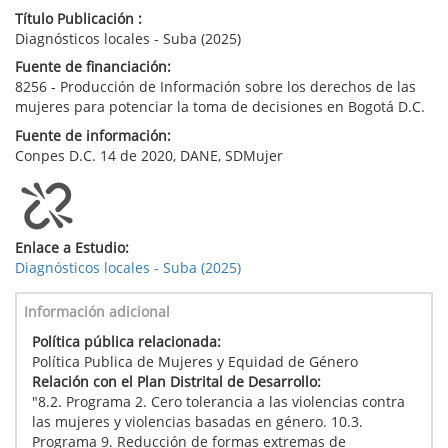
Título Publicación :
Diagnósticos locales - Suba (2025)
Fuente de financiación:
8256 - Producción de Información sobre los derechos de las
mujeres para potenciar la toma de decisiones en Bogotá D.C.
Fuente de información:
Conpes D.C. 14 de 2020, DANE, SDMujer
Enlace a Estudio:
Diagnósticos locales - Suba (2025)
Información adicional
Política pública relacionada:
Política Publica de Mujeres y Equidad de Género
Relación con el Plan Distrital de Desarrollo:
"8.2. Programa 2. Cero tolerancia a las violencias contra
las mujeres y violencias basadas en género. 10.3.
Programa 9. Reducción de formas extremas de