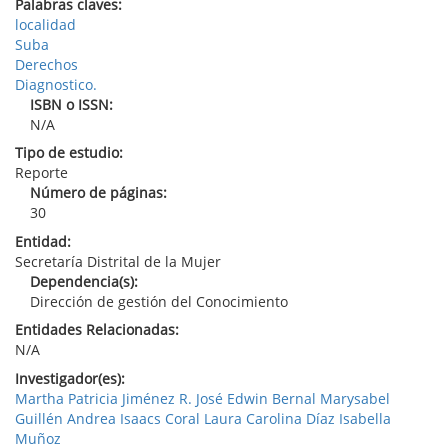
Palabras claves:
localidad
Suba
Derechos
Diagnostico.
ISBN o ISSN:
N/A
Tipo de estudio:
Reporte
Número de páginas:
30
Entidad:
Secretaría Distrital de la Mujer
Dependencia(s):
Dirección de gestión del Conocimiento
Entidades Relacionadas:
N/A
Investigador(es):
Martha Patricia Jiménez R. José Edwin Bernal Marysabel
Guillén Andrea Isaacs Coral Laura Carolina Díaz Isabella
Muñoz