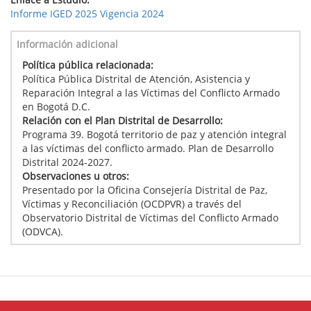
Informe IGED 2025 Vigencia 2024
Información adicional
Política pública relacionada:
Política Pública Distrital de Atención, Asistencia y
Reparación Integral a las Víctimas del Conflicto Armado
en Bogotá D.C.
Relación con el Plan Distrital de Desarrollo:
Programa 39. Bogotá territorio de paz y atención integral
a las víctimas del conflicto armado. Plan de Desarrollo
Distrital 2024-2027.
Observaciones u otros:
Presentado por la Oficina Consejería Distrital de Paz,
Víctimas y Reconciliación (OCDPVR) a través del
Observatorio Distrital de Víctimas del Conflicto Armado
(ODVCA).