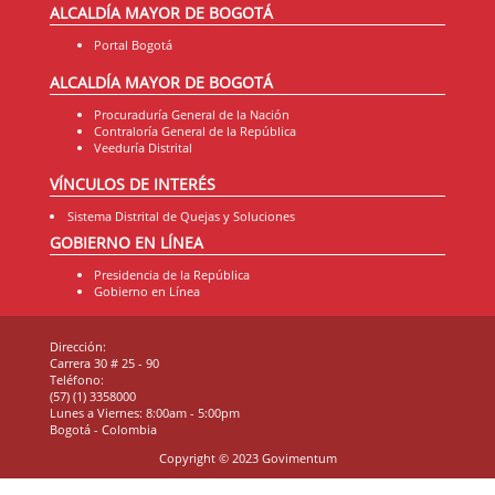
ALCALDÍA MAYOR DE BOGOTÁ
Portal Bogotá
ALCALDÍA MAYOR DE BOGOTÁ
Procuraduría General de la Nación
Contraloría General de la República
Veeduría Distrital
VÍNCULOS DE INTERÉS
Sistema Distrital de Quejas y Soluciones
GOBIERNO EN LÍNEA
Presidencia de la República
Gobierno en Línea
Dirección:
Carrera 30 # 25 - 90
Teléfono:
(57) (1) 3358000
Lunes a Viernes: 8:00am - 5:00pm
Bogotá - Colombia
Copyright © 2023 Govimentum