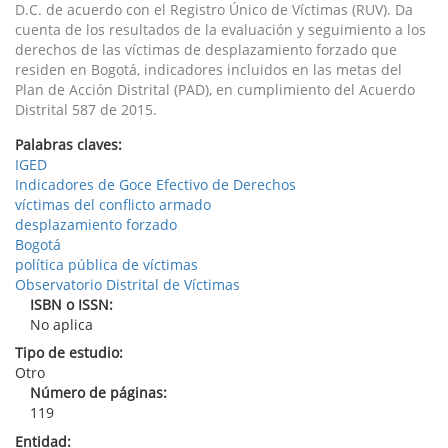
D.C. de acuerdo con el Registro Único de Víctimas (RUV). Da
cuenta de los resultados de la evaluación y seguimiento a los
derechos de las víctimas de desplazamiento forzado que
residen en Bogotá, indicadores incluidos en las metas del
Plan de Acción Distrital (PAD), en cumplimiento del Acuerdo
Distrital 587 de 2015.
Palabras claves:
IGED
Indicadores de Goce Efectivo de Derechos
víctimas del conflicto armado
desplazamiento forzado
Bogotá
política pública de víctimas
Observatorio Distrital de Víctimas
ISBN o ISSN:
No aplica
Tipo de estudio:
Otro
Número de páginas:
119
Entidad: