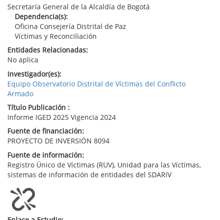
Secretaría General de la Alcaldía de Bogotá
Dependencia(s):
Oficina Consejería Distrital de Paz
Víctimas y Reconciliación
Entidades Relacionadas:
No aplica
Investigador(es):
Equipo Observatorio Distrital de Víctimas del Conflicto
Armado
Título Publicación :
Informe IGED 2025 Vigencia 2024
Fuente de financiación:
PROYECTO DE INVERSIÓN 8094
Fuente de información:
Registro Único de Víctimas (RUV), Unidad para las Víctimas,
sistemas de información de entidades del SDARIV
Enlace a Estudio: