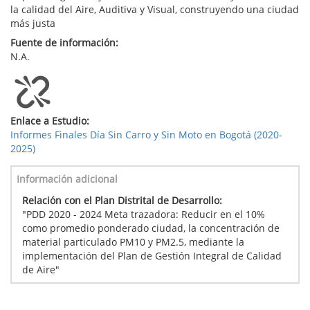
la calidad del Aire, Auditiva y Visual, construyendo una ciudad
más justa
Fuente de información:
N.A.
Enlace a Estudio:
Informes Finales Día Sin Carro y Sin Moto en Bogotá (2020-
2025)
Información adicional
Relación con el Plan Distrital de Desarrollo:
"PDD 2020 - 2024 Meta trazadora: Reducir en el 10%
como promedio ponderado ciudad, la concentración de
material particulado PM10 y PM2.5, mediante la
implementación del Plan de Gestión Integral de Calidad
de Aire"