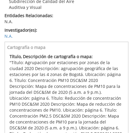
Subdirección de Calidad del Aire
Auditiva y Visual
Entidades Relacionadas:
N.A.
Investigador(es):
N.A.
Cartografía o mapa
Título, Descripción de cartografía o mapa:
"Título: Agrupación por estaciones por zonas de la
ciudad 2020 Descripción: agrupación geográfica de las
estaciones por las 4 zonas de Bogotá. Ubicación: página
6. Título: Concentración PM10 DSC&SM 2020
Descripción: Mapa de concentraciones de PM10 para la
jornada del DSC&SM de 2020 (5 a.m. a 9 p.m.).
Ubicación: página 6. Título: Reducción de concentración
PM10 DSC&SM 2020 Descripción: Mapa de reducción de
concentraciones de PM10. Ubicación: página 6. Título:
Concentración PM2.5 DSC&SM 2020 Descripción: Mapa
de concentraciones de PM10 para la jornada del
DSC&SM de 2020 (5 a.m. a 9 p.m.). Ubicación: página 6.