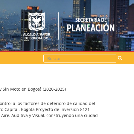
Buscar
 y Sin Moto en Bogotá (2020-2025)
ontrol a los factores de deterioro de calidad del
rito Capital. Bogotá Proyecto de inversión 8121 -
 Aire, Auditiva y Visual, construyendo una ciudad