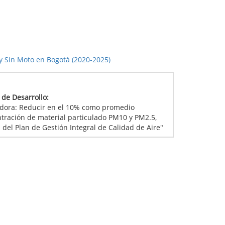
 y Sin Moto en Bogotá (2020-2025)
l de Desarrollo:
adora: Reducir en el 10% como promedio
tración de material particulado PM10 y PM2.5,
del Plan de Gestión Integral de Calidad de Aire"