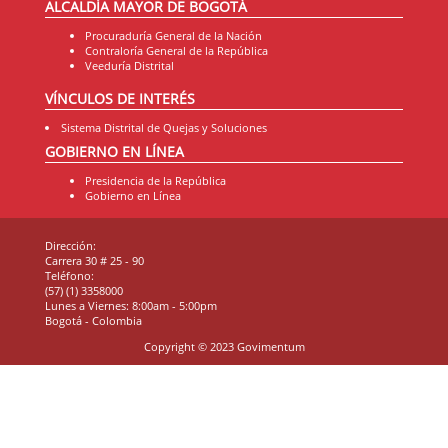
ALCALDÍA MAYOR DE BOGOTÁ
Procuraduría General de la Nación
Contraloría General de la República
Veeduría Distrital
VÍNCULOS DE INTERÉS
Sistema Distrital de Quejas y Soluciones
GOBIERNO EN LÍNEA
Presidencia de la República
Gobierno en Línea
Dirección:
Carrera 30 # 25 - 90
Teléfono:
(57) (1) 3358000
Lunes a Viernes: 8:00am - 5:00pm
Bogotá - Colombia
Copyright © 2023 Govimentum