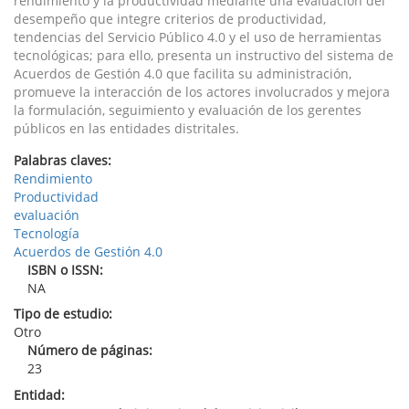
rendimiento y la productividad mediante una evaluación del
desempeño que integre criterios de productividad,
tendencias del Servicio Público 4.0 y el uso de herramientas
tecnológicas; para ello, presenta un instructivo del sistema de
Acuerdos de Gestión 4.0 que facilita su administración,
promueve la interacción de los actores involucrados y mejora
la formulación, seguimiento y evaluación de los gerentes
públicos en las entidades distritales.
Palabras claves:
Rendimiento
Productividad
evaluación
Tecnología
Acuerdos de Gestión 4.0
ISBN o ISSN:
NA
Tipo de estudio:
Otro
Número de páginas:
23
Entidad: