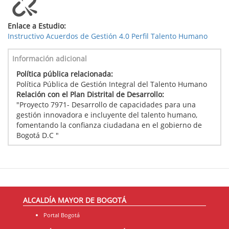
Enlace a Estudio:
Instructivo Acuerdos de Gestión 4.0 Perfil Talento Humano
Información adicional
Política pública relacionada:
Política Pública de Gestión Integral del Talento Humano
Relación con el Plan Distrital de Desarrollo:
"Proyecto 7971- Desarrollo de capacidades para una
gestión innovadora e incluyente del talento humano,
fomentando la confianza ciudadana en el gobierno de
Bogotá D.C "
ALCALDÍA MAYOR DE BOGOTÁ
Portal Bogotá