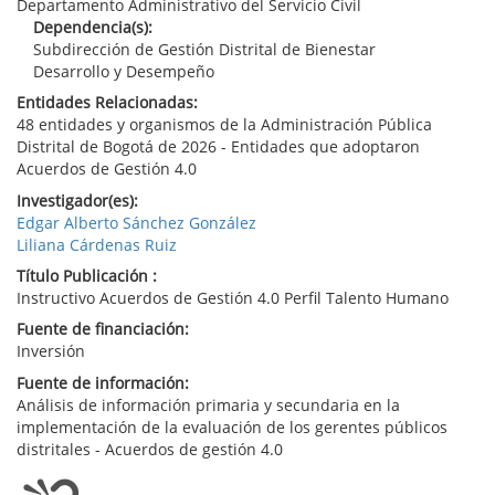
Departamento Administrativo del Servicio Civil
Dependencia(s):
Subdirección de Gestión Distrital de Bienestar
Desarrollo y Desempeño
Entidades Relacionadas:
48 entidades y organismos de la Administración Pública
Distrital de Bogotá de 2026 - Entidades que adoptaron
Acuerdos de Gestión 4.0
Investigador(es):
Edgar Alberto Sánchez González
Liliana Cárdenas Ruiz
Título Publicación :
Instructivo Acuerdos de Gestión 4.0 Perfil Talento Humano
Fuente de financiación:
Inversión
Fuente de información:
Análisis de información primaria y secundaria en la
implementación de la evaluación de los gerentes públicos
distritales - Acuerdos de gestión 4.0