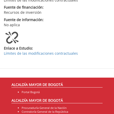
Límites de las modificaciones contractuales
Fuente de financiación:
Recursos de inversión
Fuente de información:
No aplica
Enlace a Estudio:
Límites de las modificaciones contractuales
ALCALDÍA MAYOR DE BOGOTÁ
Portal Bogotá
ALCALDÍA MAYOR DE BOGOTÁ
Procuraduría General de la Nación
Contraloría General de la República