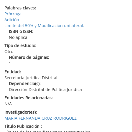
Palabras claves:
Prórroga
Adición
Limite del 50% y Modificación unilateral.
ISBN o ISSN:
No aplica.
Tipo de estudio:
Otro
Número de páginas:
1
Entidad:
Secretaría Jurídica Distrital
Dependencia(s):
Dirección Distrital de Política Jurídica
Entidades Relacionadas:
N/A
Investigador(es):
MARIA FERNANDA CRUZ RODRIGUEZ
Título Publicación :