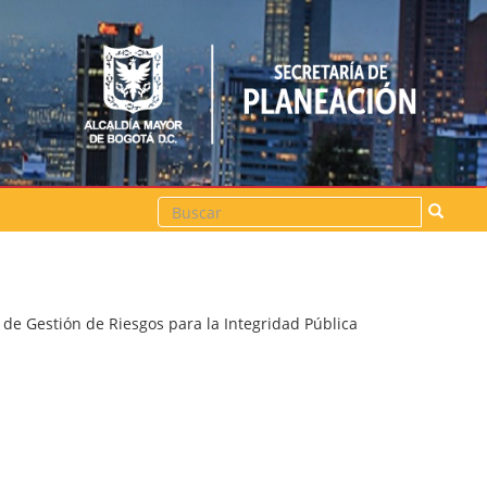
Buscar
 de Gestión de Riesgos para la Integridad Pública