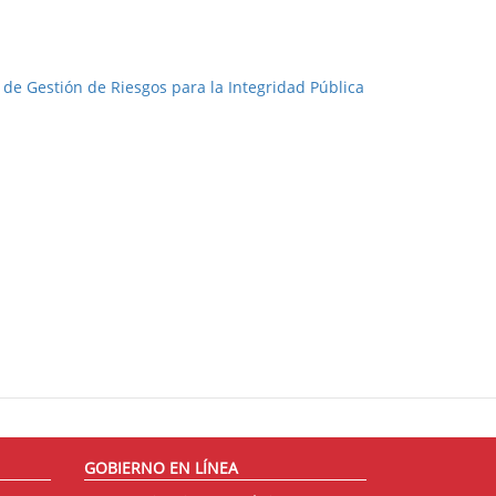
 de Gestión de Riesgos para la Integridad Pública
GOBIERNO EN LÍNEA