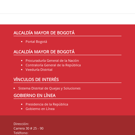
ALCALDÍA MAYOR DE BOGOTÁ
Portal Bogotá
ALCALDÍA MAYOR DE BOGOTÁ
Procuraduría General de la Nación
Contraloría General de la República
Veeduría Distrital
VÍNCULOS DE INTERÉS
Sistema Distrital de Quejas y Soluciones
GOBIERNO EN LÍNEA
Presidencia de la República
Gobierno en Línea
Dirección:
Carrera 30 # 25 - 90
Teléfono: