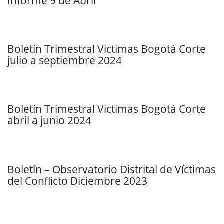
Informe 9 de Abril
Boletín Trimestral Victimas Bogotá Corte
julio a septiembre 2024
Boletín Trimestral Victimas Bogotá Corte
abril a junio 2024
Boletín – Observatorio Distrital de Víctimas
del Conflicto Diciembre 2023