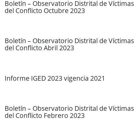
Boletín – Observatorio Distrital de Víctimas
del Conflicto Octubre 2023
Boletín – Observatorio Distrital de Víctimas
del Conflicto Abril 2023
Informe IGED 2023 vigencia 2021
Boletín – Observatorio Distrital de Víctimas
del Conflicto Febrero 2023