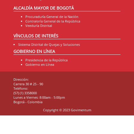
ALCALDÍA MAYOR DE BOGOTÁ
Procuraduría General de la Nación
Contraloría General de la República
Veeduría Distrital
VÍNCULOS DE INTERÉS
Sistema Distrital de Quejas y Soluciones
GOBIERNO EN LÍNEA
Presidencia de la República
Gobierno en Línea
Dirección:
Carrera 30 # 25 - 90
Teléfono:
(57) (1) 3358000
Lunes a Viernes: 8:00am - 5:00pm
Bogotá - Colombia
Copyright © 2023 Govimentum