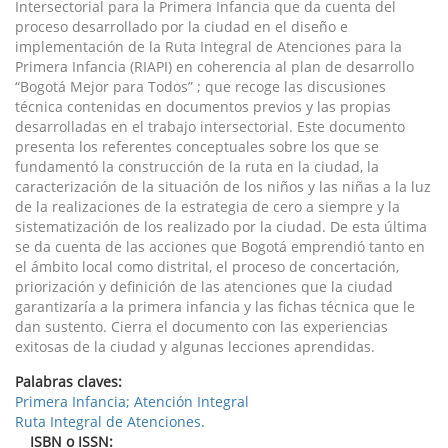
Intersectorial para la Primera Infancia que da cuenta del
proceso desarrollado por la ciudad en el diseño e
implementación de la Ruta Integral de Atenciones para la
Primera Infancia (RIAPI) en coherencia al plan de desarrollo
“Bogotá Mejor para Todos” ; que recoge las discusiones
técnica contenidas en documentos previos y las propias
desarrolladas en el trabajo intersectorial. Este documento
presenta los referentes conceptuales sobre los que se
fundamentó la construcción de la ruta en la ciudad, la
caracterización de la situación de los niños y las niñas a la luz
de la realizaciones de la estrategia de cero a siempre y la
sistematización de los realizado por la ciudad. De esta última
se da cuenta de las acciones que Bogotá emprendió tanto en
el ámbito local como distrital, el proceso de concertación,
priorización y definición de las atenciones que la ciudad
garantizaría a la primera infancia y las fichas técnica que le
dan sustento. Cierra el documento con las experiencias
exitosas de la ciudad y algunas lecciones aprendidas.
Palabras claves:
Primera Infancia; Atención Integral
Ruta Integral de Atenciones.
ISBN o ISSN: