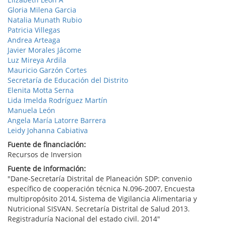
Gloria Milena Garcia
Natalia Munath Rubio
Patricia Villegas
Andrea Arteaga
Javier Morales Jácome
Luz Mireya Ardila
Mauricio Garzón Cortes
Secretaría de Educación del Distrito
Elenita Motta Serna
Lida Imelda Rodríguez Martín
Manuela León
Angela María Latorre Barrera
Leidy Johanna Cabiativa
Fuente de financiación:
Recursos de Inversion
Fuente de información:
"Dane-Secretaría Distrital de Planeación SDP: convenio
específico de cooperación técnica N.096-2007, Encuesta
multipropósito 2014, Sistema de Vigilancia Alimentaria y
Nutricional SISVAN. Secretaría Distrital de Salud 2013.
Registraduría Nacional del estado civil. 2014"