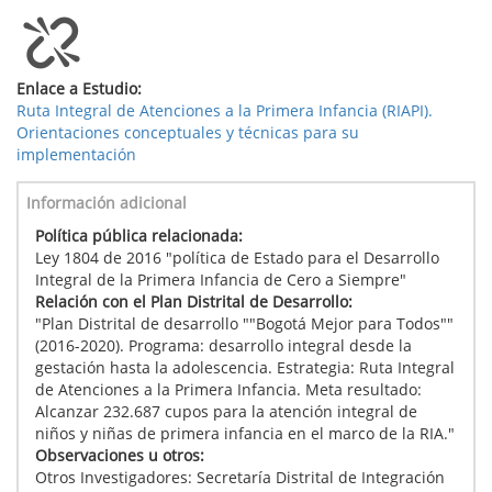
Enlace a Estudio:
Ruta Integral de Atenciones a la Primera Infancia (RIAPI).
Orientaciones conceptuales y técnicas para su
implementación
Información adicional
Política pública relacionada:
Ley 1804 de 2016 "política de Estado para el Desarrollo
Integral de la Primera Infancia de Cero a Siempre"
Relación con el Plan Distrital de Desarrollo:
"Plan Distrital de desarrollo ""Bogotá Mejor para Todos""
(2016-2020). Programa: desarrollo integral desde la
gestación hasta la adolescencia. Estrategia: Ruta Integral
de Atenciones a la Primera Infancia. Meta resultado:
Alcanzar 232.687 cupos para la atención integral de
niños y niñas de primera infancia en el marco de la RIA."
Observaciones u otros:
Otros Investigadores: Secretaría Distrital de Integración